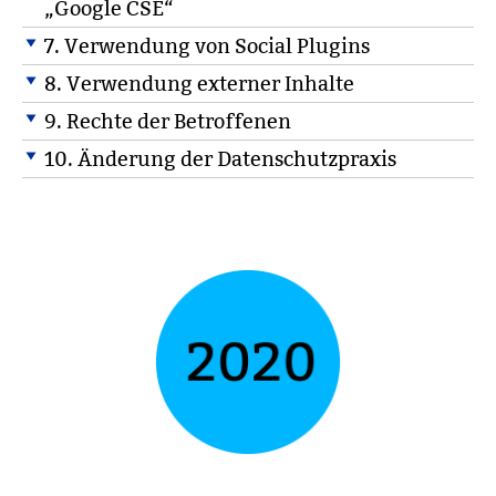
„Google CSE“
7. Verwendung von Social Plugins
8. Verwendung externer Inhalte
9. Rechte der Betroffenen
10. Änderung der Datenschutzpraxis