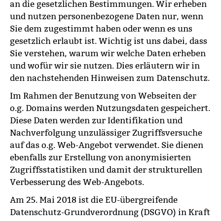
an die gesetzlichen Bestimmungen. Wir erheben
und nutzen personenbezogene Daten nur, wenn
Sie dem zugestimmt haben oder wenn es uns
gesetzlich erlaubt ist. Wichtig ist uns dabei, dass
Sie verstehen, warum wir welche Daten erheben
und wofür wir sie nutzen. Dies erläutern wir in
den nachstehenden Hinweisen zum Datenschutz.
Im Rahmen der Benutzung von Webseiten der
o.g. Domains werden Nutzungsdaten gespeichert.
Diese Daten werden zur Identifikation und
Nachverfolgung unzulässiger Zugriffsversuche
auf das o.g. Web-Angebot verwendet. Sie dienen
ebenfalls zur Erstellung von anonymisierten
Zugriffsstatistiken und damit der strukturellen
Verbesserung des Web-Angebots.
Am 25. Mai 2018 ist die EU-übergreifende
Datenschutz-Grundverordnung (DSGVO) in Kraft