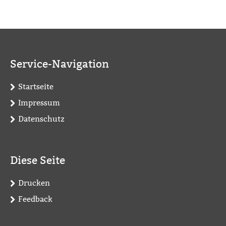
Service-Navigation
Startseite
Impressum
Datenschutz
Diese Seite
Drucken
Feedback