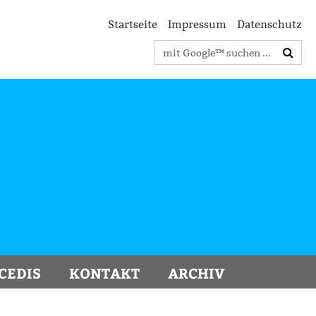
Startseite
Impressum
Datenschutz
Suchbegriffe
CEDIS
KONTAKT
ARCHIV