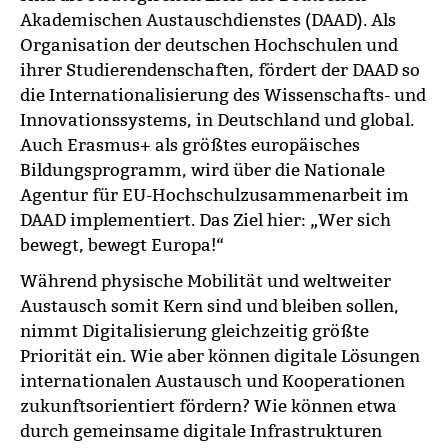
Akademischen Austauschdienstes (DAAD). Als
Organisation der deutschen Hochschulen und
ihrer Studierendenschaften, fördert der DAAD so
die Internationalisierung des Wissenschafts- und
Innovationssystems, in Deutschland und global.
Auch Erasmus+ als größtes europäisches
Bildungsprogramm, wird über die Nationale
Agentur für EU-Hochschulzusammenarbeit im
DAAD implementiert. Das Ziel hier: „Wer sich
bewegt, bewegt Europa!“
Während physische Mobilität und weltweiter
Austausch somit Kern sind und bleiben sollen,
nimmt Digitalisierung gleichzeitig größte
Priorität ein. Wie aber können digitale Lösungen
internationalen Austausch und Kooperationen
zukunftsorientiert fördern? Wie können etwa
durch gemeinsame digitale Infrastrukturen