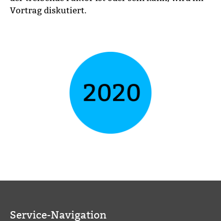
Vortrag diskutiert.
Service-Navigation