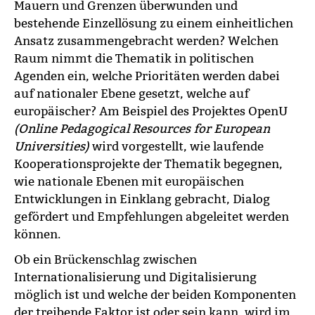
Mauern und Grenzen überwunden und
bestehende Einzellösung zu einem einheitlichen
Ansatz zusammengebracht werden? Welchen
Raum nimmt die Thematik in politischen
Agenden ein, welche Prioritäten werden dabei
auf nationaler Ebene gesetzt, welche auf
europäischer? Am Beispiel des Projektes OpenU
(Online Pedagogical Resources for European
Universities)
wird vorgestellt, wie laufende
Kooperationsprojekte der Thematik begegnen,
wie nationale Ebenen mit europäischen
Entwicklungen in Einklang gebracht, Dialog
gefördert und Empfehlungen abgeleitet werden
können.
Ob ein Brückenschlag zwischen
Internationalisierung und Digitalisierung
möglich ist und welche der beiden Komponenten
der treibende Faktor ist oder sein kann, wird im