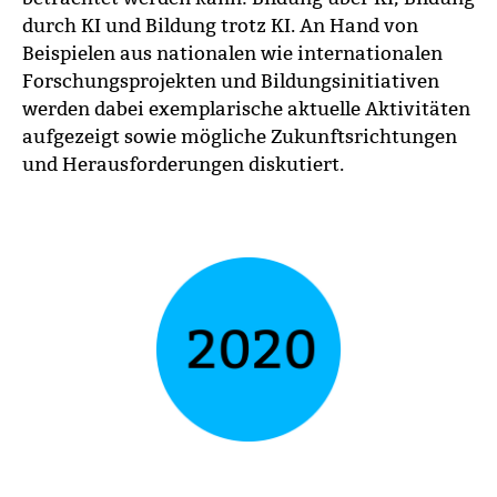
durch KI und Bildung trotz KI. An Hand von
Beispielen aus nationalen wie internationalen
Forschungsprojekten und Bildungsinitiativen
werden dabei exemplarische aktuelle Aktivitäten
aufgezeigt sowie mögliche Zukunftsrichtungen
und Herausforderungen diskutiert.