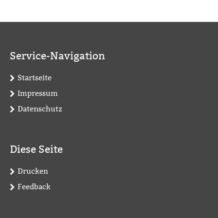
Service-Navigation
Startseite
Impressum
Datenschutz
Diese Seite
Drucken
Feedback