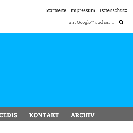
Startseite
Impressum
Datenschutz
Suchbegriffe
CEDIS
KONTAKT
ARCHIV