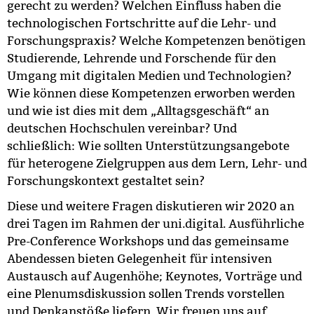
gerecht zu werden? Welchen Einfluss haben die
technologischen Fortschritte auf die Lehr- und
Forschungspraxis? Welche Kompetenzen benötigen
Studierende, Lehrende und Forschende für den
Umgang mit digitalen Medien und Technologien?
Wie können diese Kompetenzen erworben werden
und wie ist dies mit dem „Alltagsgeschäft“ an
deutschen Hochschulen vereinbar? Und
schließlich: Wie sollten Unterstützungsangebote
für heterogene Zielgruppen aus dem Lern, Lehr- und
Forschungskontext gestaltet sein?
Diese und weitere Fragen diskutieren wir 2020 an
drei Tagen im Rahmen der uni.digital. Ausführliche
Pre-Conference Workshops und das gemeinsame
Abendessen bieten Gelegenheit für intensiven
Austausch auf Augenhöhe; Keynotes, Vorträge und
eine Plenumsdiskussion sollen Trends vorstellen
und Denkanstöße liefern. Wir freuen uns auf