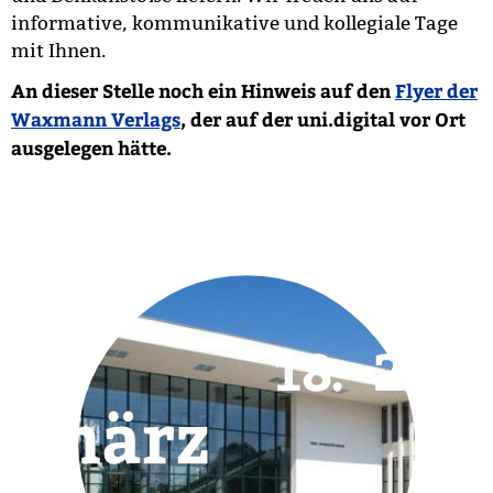
informative, kommunikative und kollegiale Tage
mit Ihnen.
An dieser Stelle noch ein Hinweis auf den
Flyer der
Waxmann Verlags
, der auf der uni.digital vor Ort
ausgelegen hätte.