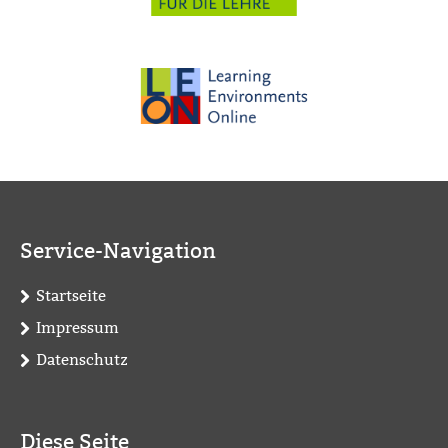
Service-Navigation
Startseite
Impressum
Datenschutz
Diese Seite