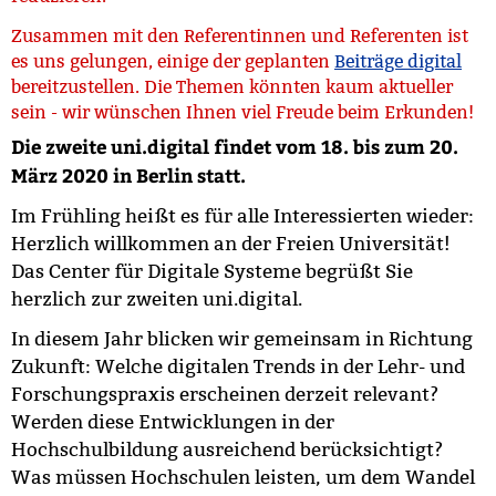
Zusammen mit den Referentinnen und Referenten ist
es uns gelungen, einige der geplanten
Beiträge digital
bereitzustellen. Die Themen könnten kaum aktueller
sein - wir wünschen Ihnen viel Freude beim Erkunden!
Die zweite uni.digital findet vom 18. bis zum 20.
März 2020 in Berlin statt.
Im Frühling heißt es für alle Interessierten wieder:
Herzlich willkommen an der Freien Universität!
Das Center für Digitale Systeme begrüßt Sie
herzlich zur zweiten uni.digital.
In diesem Jahr blicken wir gemeinsam in Richtung
Zukunft: Welche digitalen Trends in der Lehr- und
Forschungspraxis erscheinen derzeit relevant?
Werden diese Entwicklungen in der
Hochschulbildung ausreichend berücksichtigt?
Was müssen Hochschulen leisten, um dem Wandel